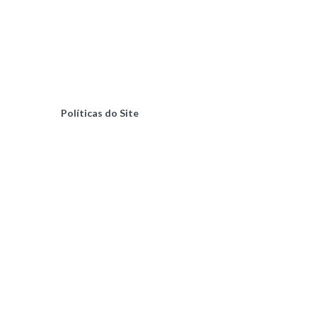
Políticas do Site