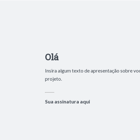
Olá
Insira algum texto de apresentação sobre vo
projeto.
Sua assinatura aqui