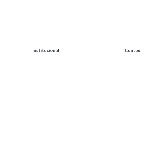
Institucional
Conteú