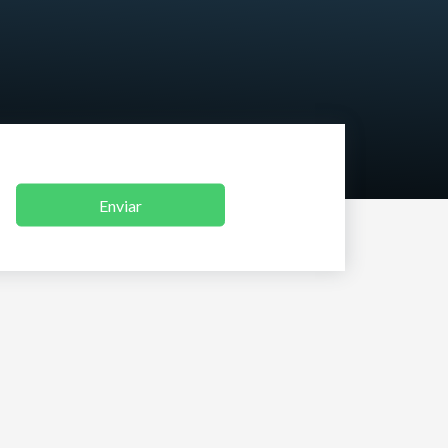
Enviar