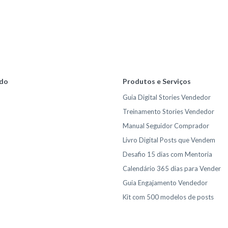
do
Produtos e Serviços
Guia Digital Stories Vendedor
Treinamento Stories Vendedor
Manual Seguidor Comprador
Livro Digital Posts que Vendem
Desafio 15 dias com Mentoria
Calendário 365 dias para Vender
Guia Engajamento Vendedor
Kit com 500 modelos de posts