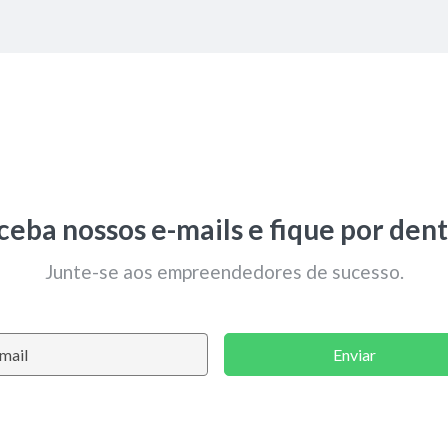
ceba nossos e-mails e fique por dent
Junte-se aos empreendedores de sucesso.
Enviar