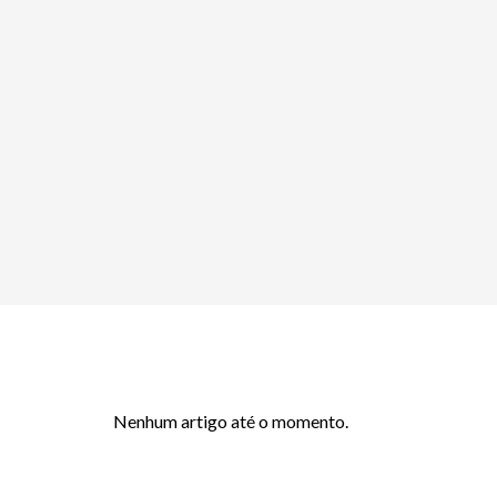
Nenhum artigo até o momento.