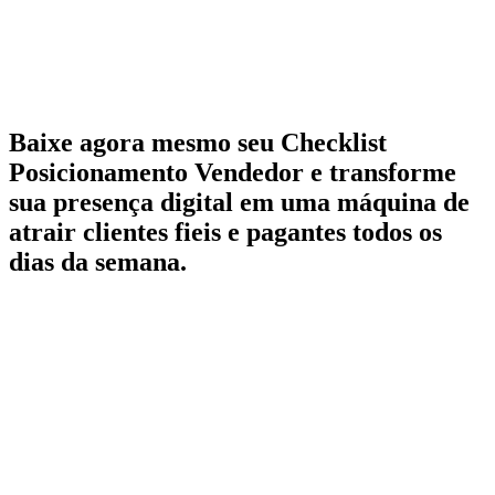
Baixe agora mesmo seu Checklist
Posicionamento Vendedor
e transforme
sua presença digital em uma máquina de
atrair
clientes fieis e pagantes
todos os
dias da semana.