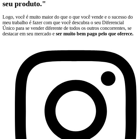
seu produto."
Logo, você é muito maior do que o que você vende e o sucesso do
meu trabalho é fazer com que você descubra o seu Diferencial
Único para se vender diferente de todos os outros concorrentes, se
destacar em seu mercado e
ser muito bem pago pelo que oferece.