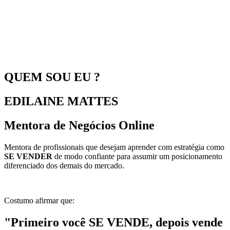
QUEM SOU EU ?
EDILAINE MATTES
Mentora de Negócios Online
Mentora de profissionais que desejam aprender com estratégia como
SE VENDER
de modo confiante para assumir um posicionamento
diferenciado dos demais do mercado.
Costumo afirmar que:
"Primeiro você SE VENDE, depois vende