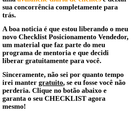
sua concorrência completamente para
trás.
A boa noticia é que estou liberando o meu
novo Checklist
Posicionamento Vendedor,
um material que faz parte do meu
programa de mentoria e que decidi
liberar gratuitamente para você.
Sinceramente, não sei por quanto tempo
irei manter
gratuito
, se eu fosse você não
perderia. Clique no botão abaixo e
garanta o seu CHECKLIST agora
mesmo!