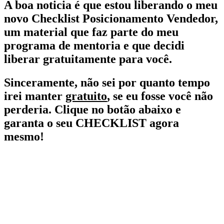
A boa noticia é que estou liberando o meu
novo Checklist
Posicionamento Vendedor,
um material que faz parte do meu
programa de mentoria e que decidi
liberar gratuitamente para você.
Sinceramente, não sei por quanto tempo
irei manter
gratuito
, se eu fosse você não
perderia. Clique no botão abaixo e
garanta o seu CHECKLIST agora
mesmo!