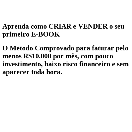
Aprenda como CRIAR e VENDER o seu
primeiro E-BOOK
O
Método Comprovado
para faturar pelo
menos R$10.000 por mês, com pouco
investimento, baixo risco financeiro e sem
aparecer toda hora.