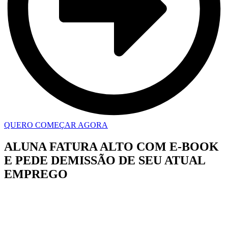
QUERO COMEÇAR AGORA
ALUNA FATURA ALTO COM E-BOOK
E PEDE DEMISSÃO DE SEU ATUAL
EMPREGO