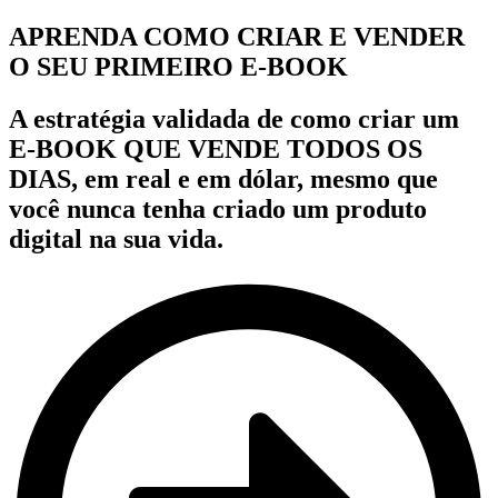
APRENDA COMO CRIAR E VENDER
O SEU PRIMEIRO E-BOOK
A estratégia validada de como criar um
E-BOOK QUE VENDE TODOS OS
DIAS,
em real e em dólar,
mesmo que
você nunca tenha criado um produto
digital na sua vida.