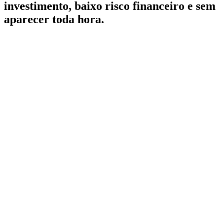
investimento, baixo risco financeiro e sem
aparecer toda hora.