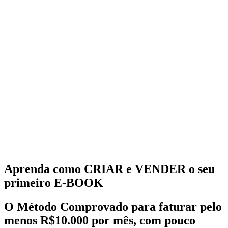
Aprenda como CRIAR e VENDER o seu
primeiro E-BOOK
O
Método Comprovado
para faturar pelo
menos R$10.000 por mês, com pouco