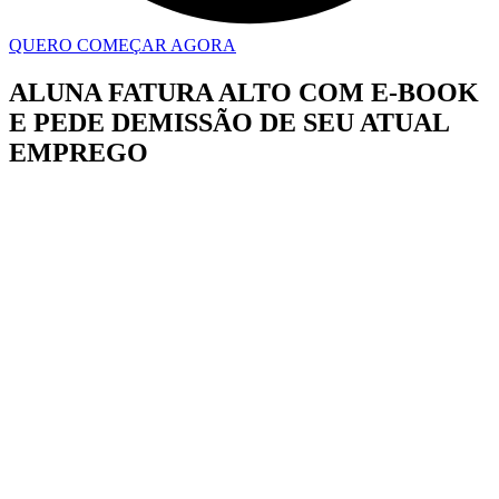
QUERO COMEÇAR AGORA
ALUNA FATURA ALTO COM E-BOOK
E PEDE DEMISSÃO DE SEU ATUAL
EMPREGO