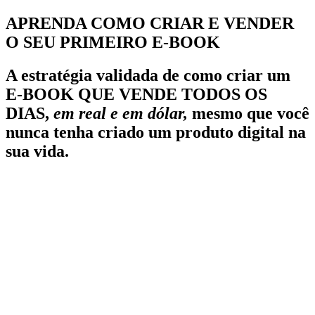
APRENDA COMO CRIAR E VENDER
O SEU PRIMEIRO E-BOOK
A estratégia validada de como criar um
E-BOOK QUE VENDE TODOS OS
DIAS,
em real e em dólar,
mesmo que você
nunca tenha criado um produto digital na
sua vida.