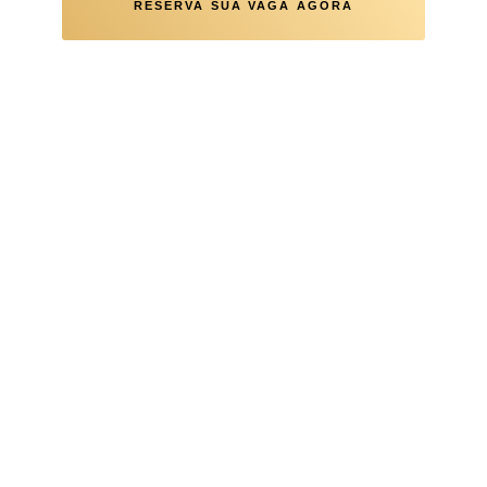
RESERVA SUA VAGA AGORA