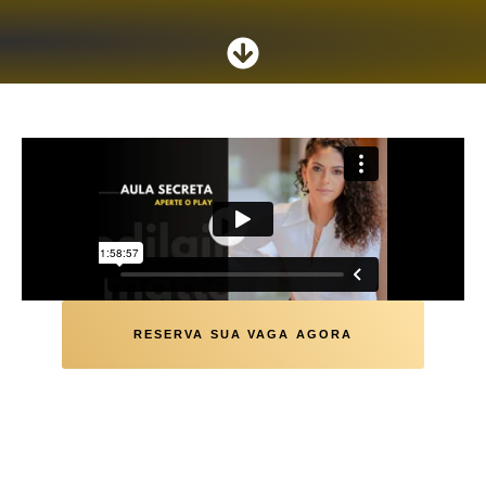
RESERVA SUA VAGA AGORA