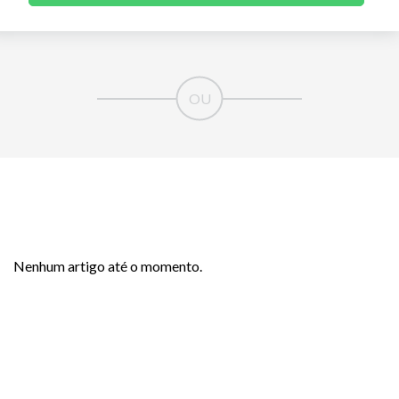
Nenhum artigo até o momento.