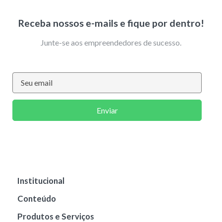
Receba nossos e-mails e fique por dentro!
Junte-se aos empreendedores de sucesso.
Enviar
Institucional
Conteúdo
Produtos e Serviços