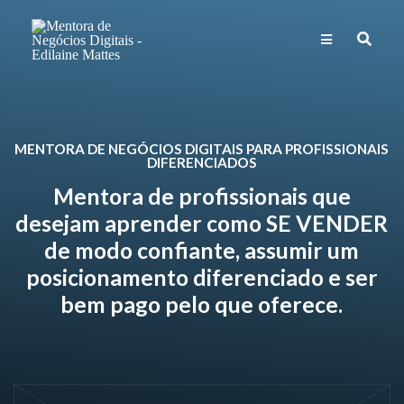
MENTORA DE NEGÓCIOS DIGITAIS PARA PROFISSIONAIS
DIFERENCIADOS
Mentora de profissionais que
desejam aprender como SE VENDER
de modo confiante, assumir um
posicionamento diferenciado e ser
bem pago pelo que oferece.