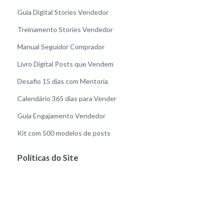
Guia Digital Stories Vendedor
Treinamento Stories Vendedor
Manual Seguidor Comprador
Livro Digital Posts que Vendem
Desafio 15 dias com Mentoria
Calendário 365 dias para Vender
Guia Engajamento Vendedor
Kit com 500 modelos de posts
Políticas do Site