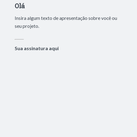
Olá
Insira algum texto de apresentação sobre você ou
seu projeto.
Sua assinatura aqui