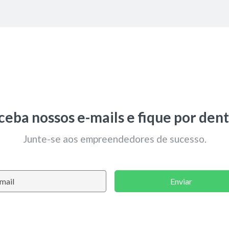
ceba nossos e-mails e fique por dent
Junte-se aos empreendedores de sucesso.
Enviar