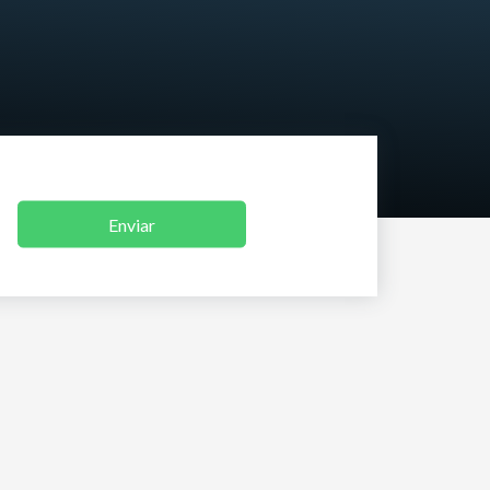
Enviar