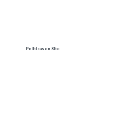
Políticas do Site