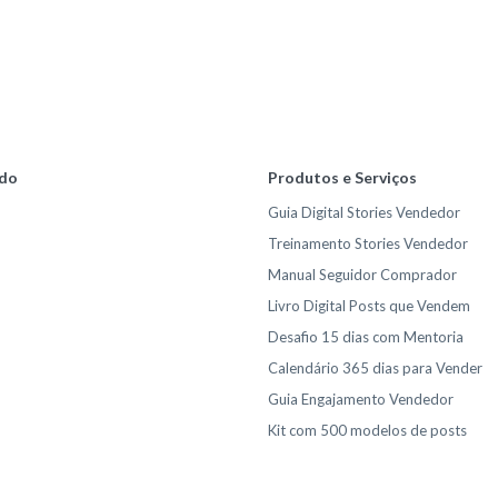
do
Produtos e Serviços
Guia Digital Stories Vendedor
Treinamento Stories Vendedor
Manual Seguidor Comprador
Livro Digital Posts que Vendem
Desafio 15 dias com Mentoria
Calendário 365 dias para Vender
Guia Engajamento Vendedor
Kit com 500 modelos de posts