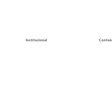
Institucional
Conteú