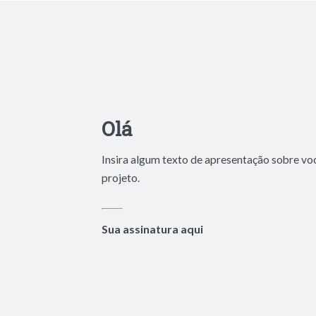
Olá
Insira algum texto de apresentação sobre vo
projeto.
Sua assinatura aqui