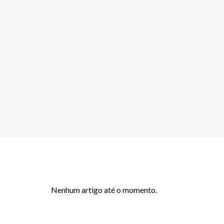
Nenhum artigo até o momento.