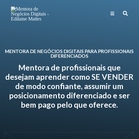
MENTORA DE NEGÓCIOS DIGITAIS PARA PROFISSIONAIS
DIFERENCIADOS
Mentora de profissionais que
desejam aprender como SE VENDER
de modo confiante, assumir um
posicionamento diferenciado e ser
bem pago pelo que oferece.