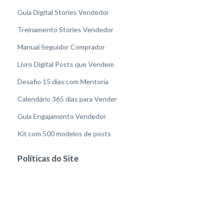
Guia Digital Stories Vendedor
Treinamento Stories Vendedor
Manual Seguidor Comprador
Livro Digital Posts que Vendem
Desafio 15 dias com Mentoria
Calendário 365 dias para Vender
Guia Engajamento Vendedor
Kit com 500 modelos de posts
Políticas do Site