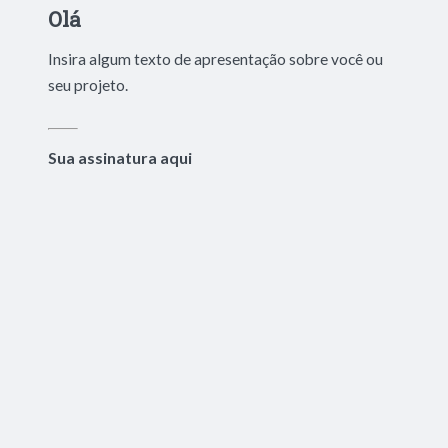
Olá
Insira algum texto de apresentação sobre você ou
seu projeto.
Sua assinatura aqui