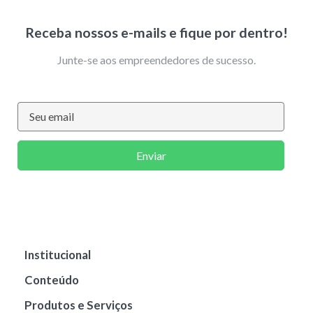
Receba nossos e-mails e fique por dentro!
Junte-se aos empreendedores de sucesso.
Enviar
Institucional
Conteúdo
Produtos e Serviços