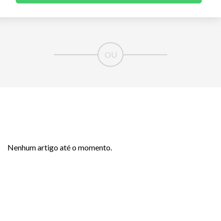
Nenhum artigo até o momento.