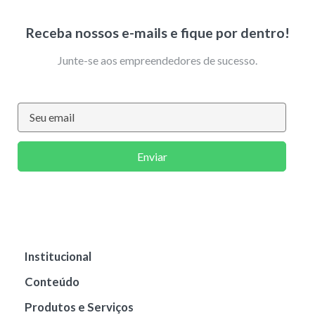
Receba nossos e-mails e fique por dentro!
Junte-se aos empreendedores de sucesso.
Enviar
Institucional
Conteúdo
Produtos e Serviços