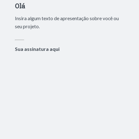
Olá
Insira algum texto de apresentação sobre você ou
seu projeto.
Sua assinatura aqui