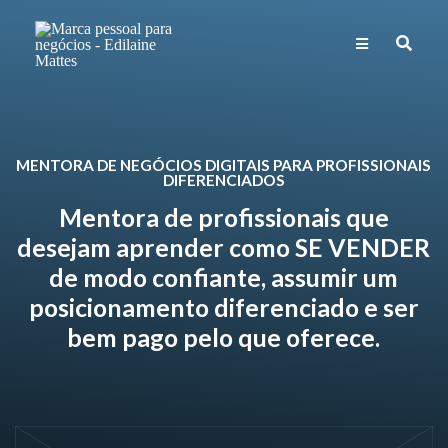
MENTORA DE NEGÓCIOS DIGITAIS PARA PROFISSIONAIS
DIFERENCIADOS
Mentora de profissionais que
desejam aprender como SE VENDER
de modo confiante, assumir um
posicionamento diferenciado e ser
bem pago pelo que oferece.