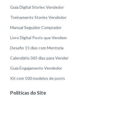
Guia Digital Stories Vendedor
Treinamento Stories Vendedor
Manual Seguidor Comprador
Livro Digital Posts que Vendem
Desafio 15 dias com Mentoria
Calendário 365 dias para Vender
Guia Engajamento Vendedor
Kit com 500 modelos de posts
Políticas do Site