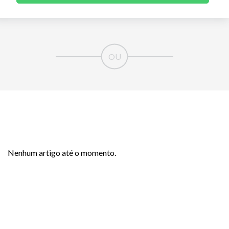
Nenhum artigo até o momento.