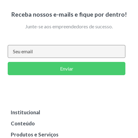
Receba nossos e-mails e fique por dentro!
Junte-se aos empreendedores de sucesso.
Enviar
Institucional
Conteúdo
Produtos e Serviços