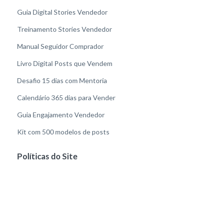
Guia Digital Stories Vendedor
Treinamento Stories Vendedor
Manual Seguidor Comprador
Livro Digital Posts que Vendem
Desafio 15 dias com Mentoria
Calendário 365 dias para Vender
Guia Engajamento Vendedor
Kit com 500 modelos de posts
Políticas do Site