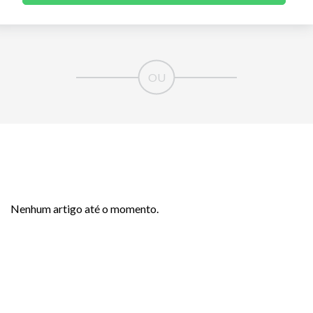
Nenhum artigo até o momento.