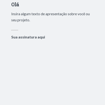
Olá
Insira algum texto de apresentação sobre você ou
seu projeto.
Sua assinatura aqui