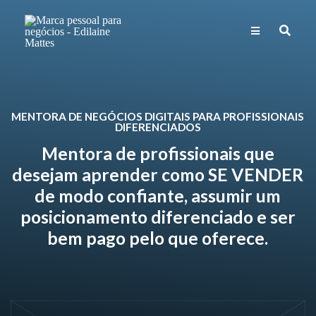
MENTORA DE NEGÓCIOS DIGITAIS PARA PROFISSIONAIS
DIFERENCIADOS
Mentora de profissionais que
desejam aprender como SE VENDER
de modo confiante, assumir um
posicionamento diferenciado e ser
bem pago pelo que oferece.