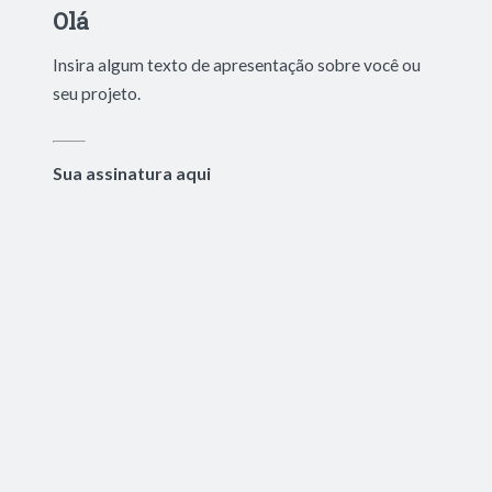
Olá
Insira algum texto de apresentação sobre você ou
seu projeto.
Sua assinatura aqui