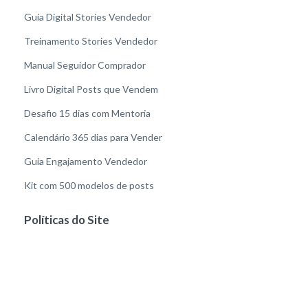
Guia Digital Stories Vendedor
Treinamento Stories Vendedor
Manual Seguidor Comprador
Livro Digital Posts que Vendem
Desafio 15 dias com Mentoria
Calendário 365 dias para Vender
Guia Engajamento Vendedor
Kit com 500 modelos de posts
Políticas do Site