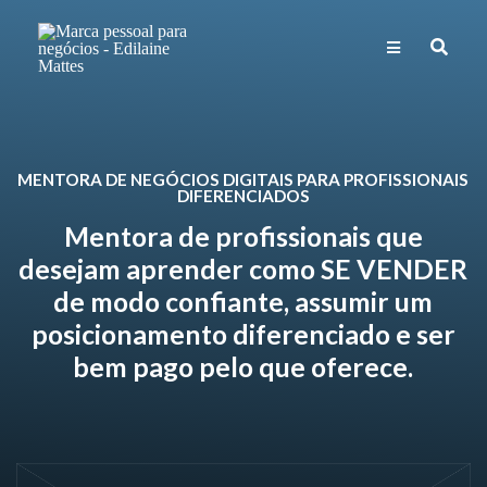
MENTORA DE NEGÓCIOS DIGITAIS PARA PROFISSIONAIS
DIFERENCIADOS
Mentora de profissionais que
desejam aprender como SE VENDER
de modo confiante, assumir um
posicionamento diferenciado e ser
bem pago pelo que oferece.