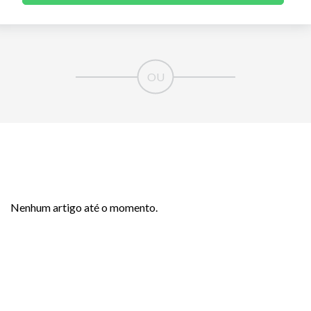
Nenhum artigo até o momento.