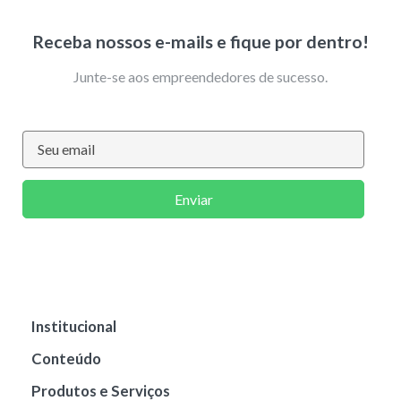
Receba nossos e-mails e fique por dentro!
Junte-se aos empreendedores de sucesso.
Enviar
Institucional
Conteúdo
Produtos e Serviços