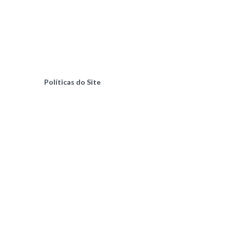
Políticas do Site