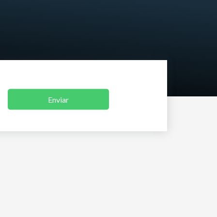
Enviar