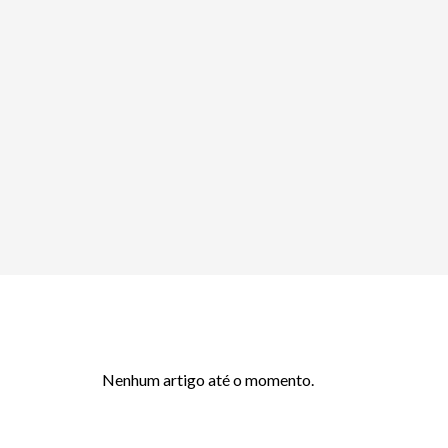
Nenhum artigo até o momento.