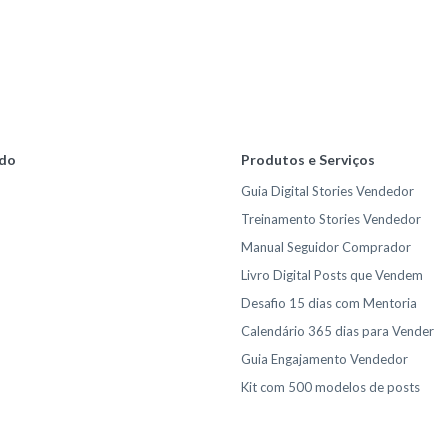
do
Produtos e Serviços
Guia Digital Stories Vendedor
Treinamento Stories Vendedor
Manual Seguidor Comprador
Livro Digital Posts que Vendem
Desafio 15 dias com Mentoria
Calendário 365 dias para Vender
Guia Engajamento Vendedor
Kit com 500 modelos de posts