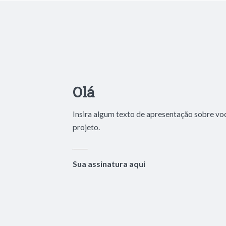
Olá
Insira algum texto de apresentação sobre vo
projeto.
Sua assinatura aqui