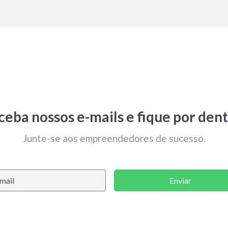
ceba nossos e-mails e fique por dent
Junte-se aos empreendedores de sucesso.
Enviar