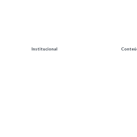
Institucional
Conteú