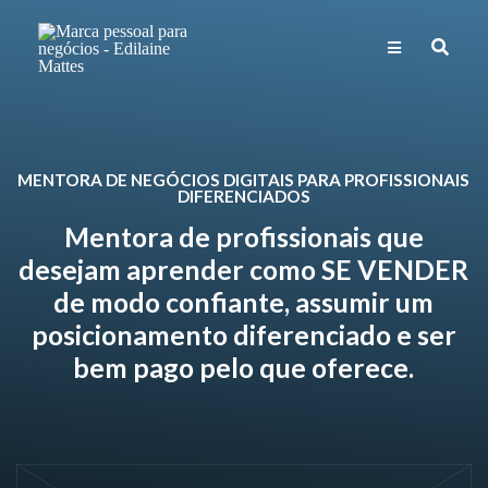
MENTORA DE NEGÓCIOS DIGITAIS PARA PROFISSIONAIS
DIFERENCIADOS
Mentora de profissionais que
desejam aprender como SE VENDER
de modo confiante, assumir um
posicionamento diferenciado e ser
bem pago pelo que oferece.