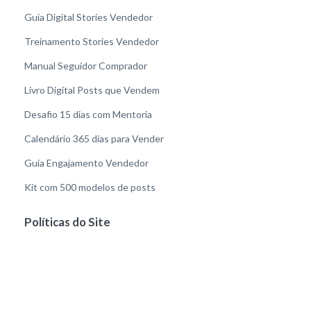
Guia Digital Stories Vendedor
Treinamento Stories Vendedor
Manual Seguidor Comprador
Livro Digital Posts que Vendem
Desafio 15 dias com Mentoria
Calendário 365 dias para Vender
Guia Engajamento Vendedor
Kit com 500 modelos de posts
Políticas do Site