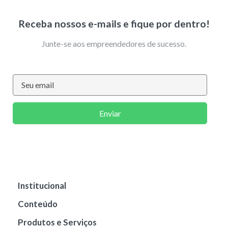
Receba nossos e-mails e fique por dentro!
Junte-se aos empreendedores de sucesso.
Enviar
Institucional
Conteúdo
Produtos e Serviços