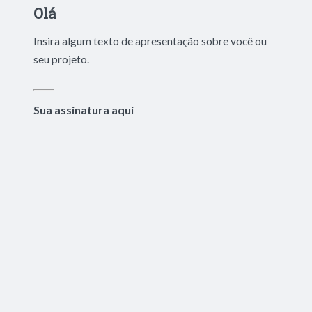
Olá
Insira algum texto de apresentação sobre você ou
seu projeto.
Sua assinatura aqui