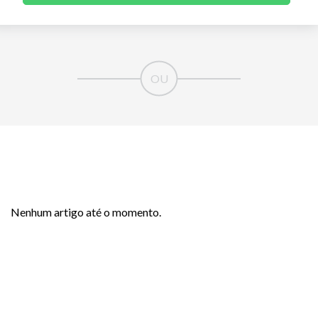
Nenhum artigo até o momento.