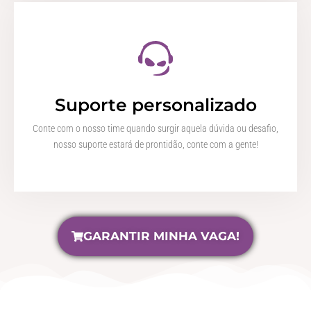
Suporte personalizado
Conte com o nosso time quando surgir aquela dúvida ou desafio,
nosso suporte estará de prontidão, conte com a gente!
GARANTIR MINHA VAGA!