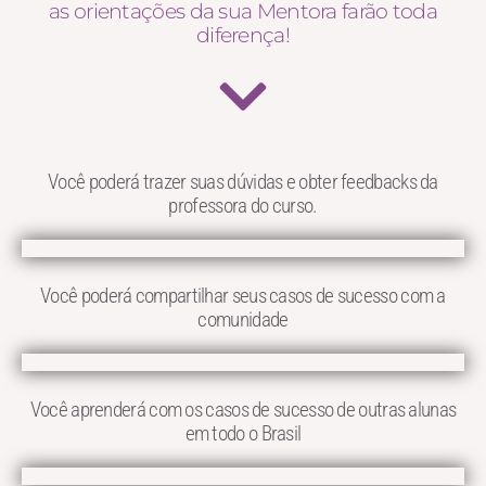
as orientações da sua Mentora farão toda
diferença!
Você poderá trazer suas dúvidas e obter feedbacks da
professora do curso.
Você poderá compartilhar seus casos de sucesso com a
comunidade
Você aprenderá com os casos de sucesso de outras alunas
em todo o Brasil