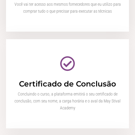
Você vai ter acesso aos mesmos fornecedores que eu utilizo para
comprar tudo o que precisar para executar as técnicas
Certificado de Conclusão
Concluindo o curso, a plataforma emitirá o seu certificado de
conclusão, com seu nome, a carga horária e o aval da May Stival
Academy