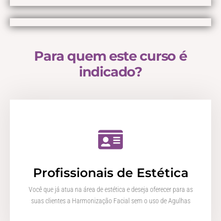
Para quem este curso é
indicado?
Profissionais de Estética
Você que já atua na área de estética e deseja oferecer para as
suas clientes a Harmonização Facial sem o uso de Agulhas