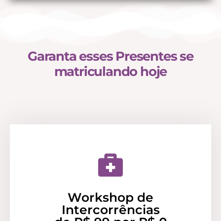
Garanta esses Presentes se
matriculando hoje
Workshop de
Intercorrências