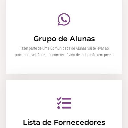
Grupo de Alunas
Fazer parte de uma Comunidade de Alunas vai te levar ao
próximo nível! Aprender com as dúvida de todas não tem preço.
Lista de Fornecedores