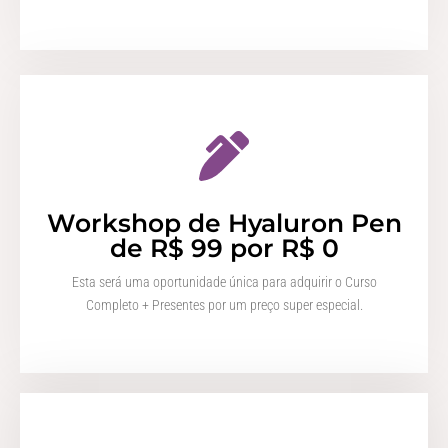
Workshop de Hyaluron Pen
de R$ 99 por R$ 0
Esta será uma oportunidade única para adquirir o Curso
Completo + Presentes por um preço super especial.