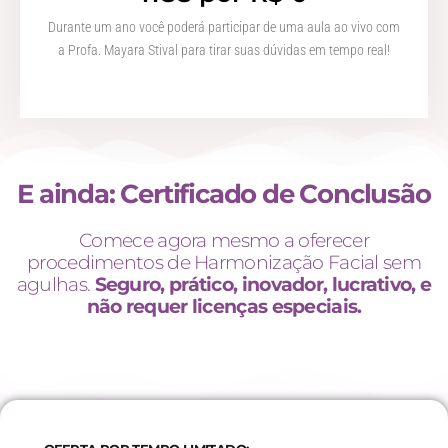
Durante um ano você poderá participar de uma aula ao vivo com
a Profa. Mayara Stival para tirar suas dúvidas em tempo real!
E ainda: Certificado de Conclusão
Comece agora mesmo a oferecer
procedimentos de Harmonização Facial sem
agulhas.
Seguro, prático, inovador, lucrativo, e
não requer licenças especiais.