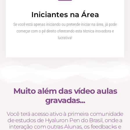
Iniciantes na Área
Se você está apenas iniciando ou pretende iniciar na área, já pode
começar com o pé direito oferecendo esta técnica inovadora e
lucrativa!
Muito além das vídeo aulas
gravadas...
Você terá acesso ativo à primeira comunidade
de estudos de Hyaluron Pen do Brasil, onde a
interação com outras Alunas, os feedbacks e