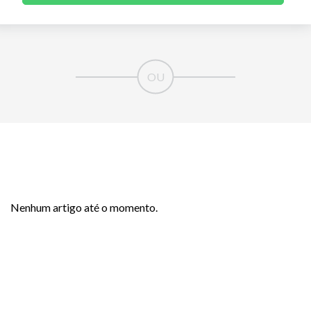
Nenhum artigo até o momento.