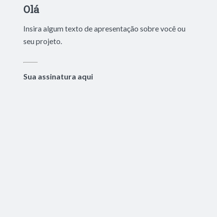
Olá
Insira algum texto de apresentação sobre você ou
seu projeto.
Sua assinatura aqui