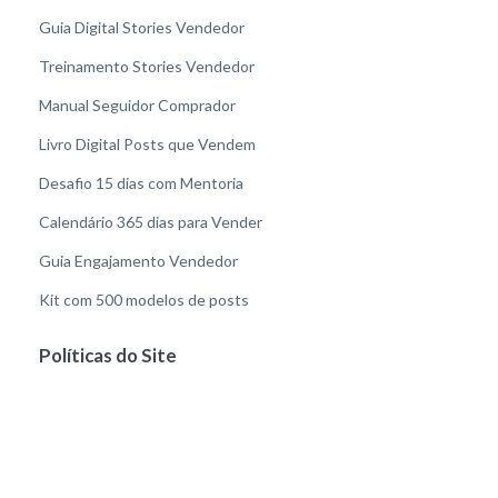
Guia Digital Stories Vendedor
Treinamento Stories Vendedor
Manual Seguidor Comprador
Livro Digital Posts que Vendem
Desafio 15 dias com Mentoria
Calendário 365 dias para Vender
Guia Engajamento Vendedor
Kit com 500 modelos de posts
Políticas do Site