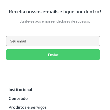
Receba nossos e-mails e fique por dentro!
Junte-se aos empreendedores de sucesso.
Enviar
Institucional
Conteúdo
Produtos e Serviços