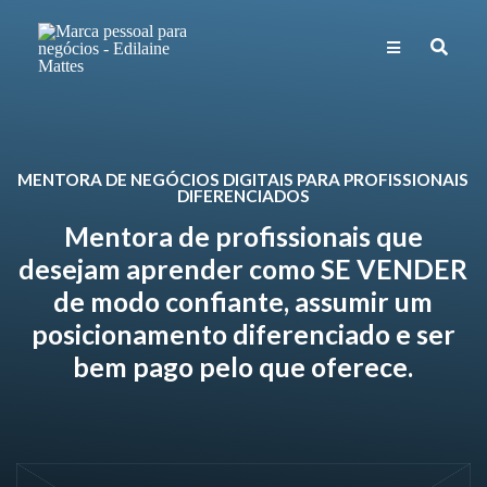
MENTORA DE NEGÓCIOS DIGITAIS PARA PROFISSIONAIS
DIFERENCIADOS
Mentora de profissionais que
desejam aprender como SE VENDER
de modo confiante, assumir um
posicionamento diferenciado e ser
bem pago pelo que oferece.