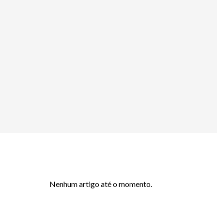
Nenhum artigo até o momento.