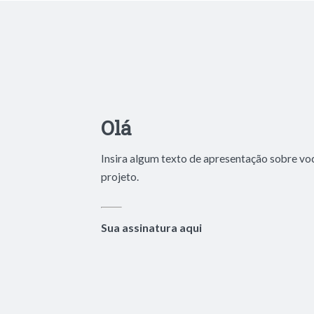
Olá
Insira algum texto de apresentação sobre vo
projeto.
Sua assinatura aqui