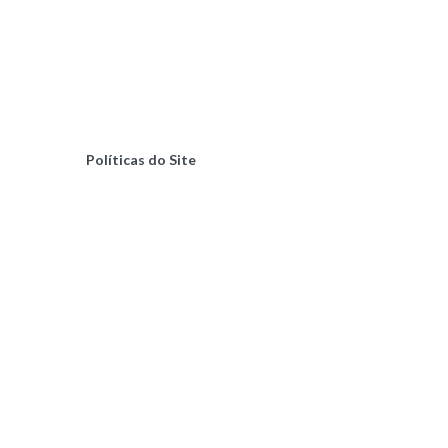
Políticas do Site