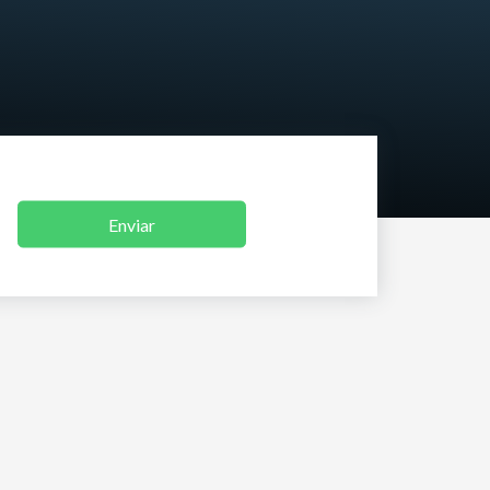
Enviar