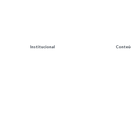
Institucional
Conteú