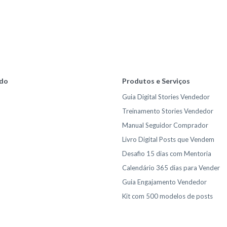
do
Produtos e Serviços
Guia Digital Stories Vendedor
Treinamento Stories Vendedor
Manual Seguidor Comprador
Livro Digital Posts que Vendem
Desafio 15 dias com Mentoria
Calendário 365 dias para Vender
Guia Engajamento Vendedor
Kit com 500 modelos de posts