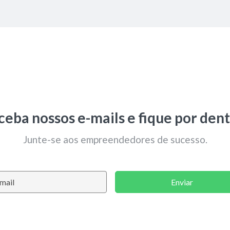
ceba nossos e-mails e fique por dent
Junte-se aos empreendedores de sucesso.
Enviar