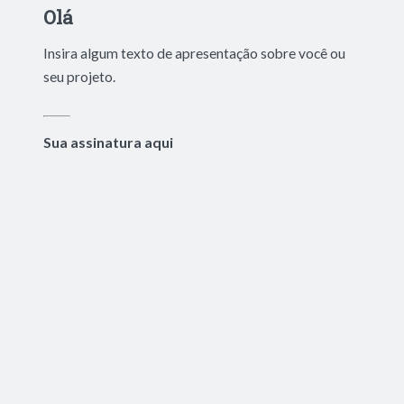
Olá
Insira algum texto de apresentação sobre você ou
seu projeto.
Sua assinatura aqui