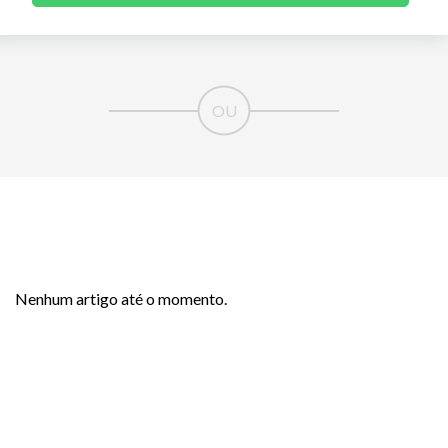
Nenhum artigo até o momento.