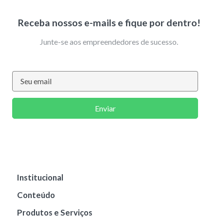
Receba nossos e-mails e fique por dentro!
Junte-se aos empreendedores de sucesso.
Enviar
Institucional
Conteúdo
Produtos e Serviços