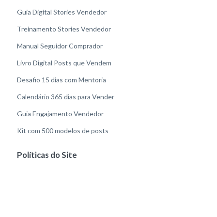
Guia Digital Stories Vendedor
Treinamento Stories Vendedor
Manual Seguidor Comprador
Livro Digital Posts que Vendem
Desafio 15 dias com Mentoria
Calendário 365 dias para Vender
Guia Engajamento Vendedor
Kit com 500 modelos de posts
Políticas do Site