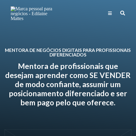
MENTORA DE NEGÓCIOS DIGITAIS PARA PROFISSIONAIS
DIFERENCIADOS
Mentora de profissionais que
desejam aprender como SE VENDER
de modo confiante, assumir um
posicionamento diferenciado e ser
bem pago pelo que oferece.