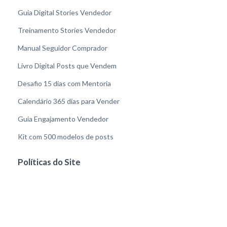
Guia Digital Stories Vendedor
Treinamento Stories Vendedor
Manual Seguidor Comprador
Livro Digital Posts que Vendem
Desafio 15 dias com Mentoria
Calendário 365 dias para Vender
Guia Engajamento Vendedor
Kit com 500 modelos de posts
Políticas do Site