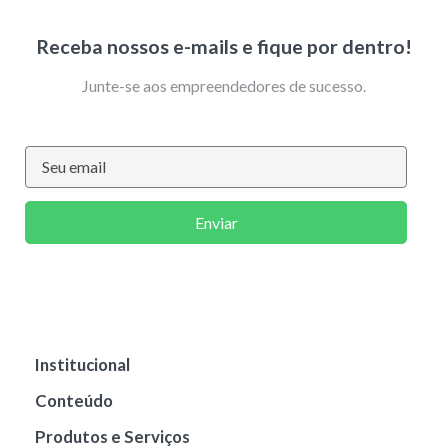
Receba nossos e-mails e fique por dentro!
Junte-se aos empreendedores de sucesso.
Enviar
Institucional
Conteúdo
Produtos e Serviços