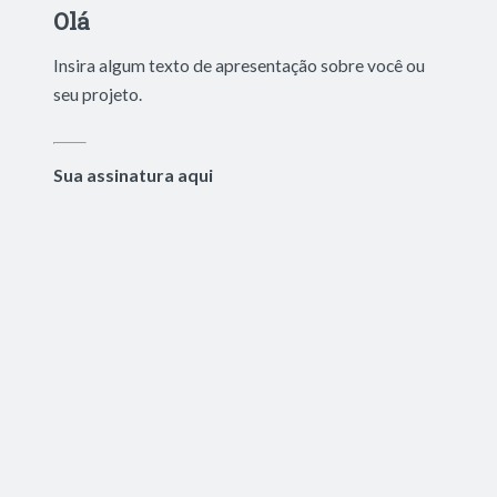
Olá
Insira algum texto de apresentação sobre você ou
seu projeto.
Sua assinatura aqui