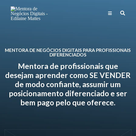
MENTORA DE NEGÓCIOS DIGITAIS PARA PROFISSIONAIS
DIFERENCIADOS
Mentora de profissionais que
desejam aprender como SE VENDER
de modo confiante, assumir um
posicionamento diferenciado e ser
bem pago pelo que oferece.