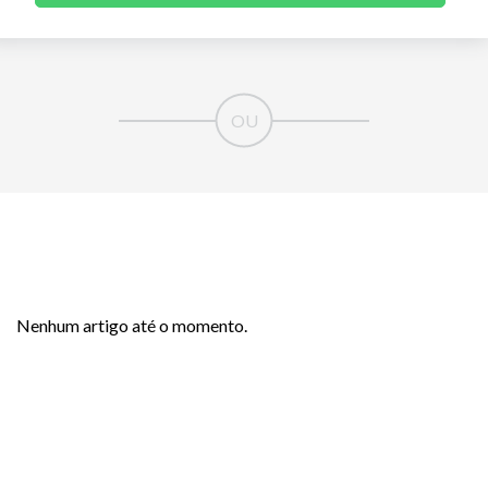
Nenhum artigo até o momento.