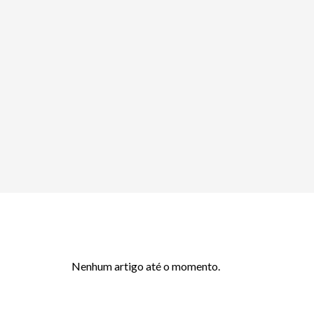
Nenhum artigo até o momento.