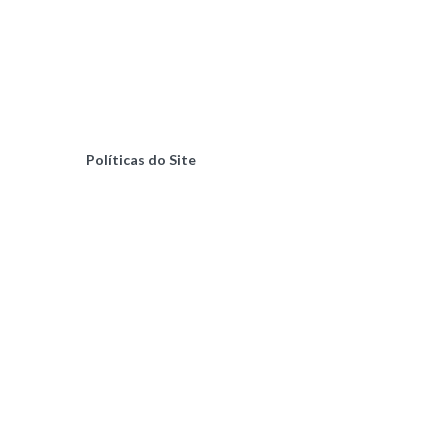
Políticas do Site