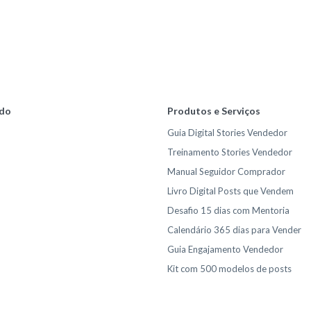
do
Produtos e Serviços
Guia Digital Stories Vendedor
Treinamento Stories Vendedor
Manual Seguidor Comprador
Livro Digital Posts que Vendem
Desafio 15 dias com Mentoria
Calendário 365 dias para Vender
Guia Engajamento Vendedor
Kit com 500 modelos de posts