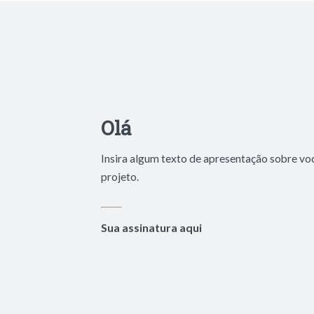
Olá
Insira algum texto de apresentação sobre vo
projeto.
Sua assinatura aqui