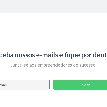
ceba nossos e-mails e fique por dent
Junte-se aos empreendedores de sucesso.
Enviar