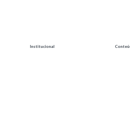
Institucional
Conteú