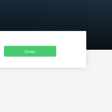
Enviar