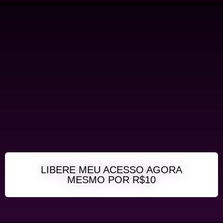
LIBERE MEU ACESSO AGORA
MESMO POR R$10