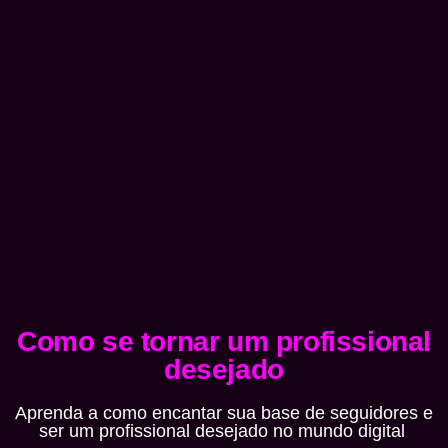
Como se tornar um profissional
desejado
Aprenda a como encantar sua base de seguidores e
ser um profissional desejado no mundo digital