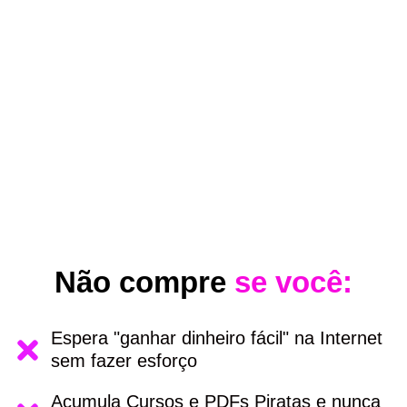
Não compre
se você:
Espera "ganhar dinheiro fácil" na Internet
sem fazer esforço
Acumula Cursos e PDFs Piratas e nunca