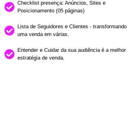
Checklist presença: Anúncios, Sites e
Posicionamento (05 páginas)
Lista de Seguidores e Clientes - transformando
uma venda em várias.
Entender e Cuidar da sua audiência é a melhor
estratégia de venda.