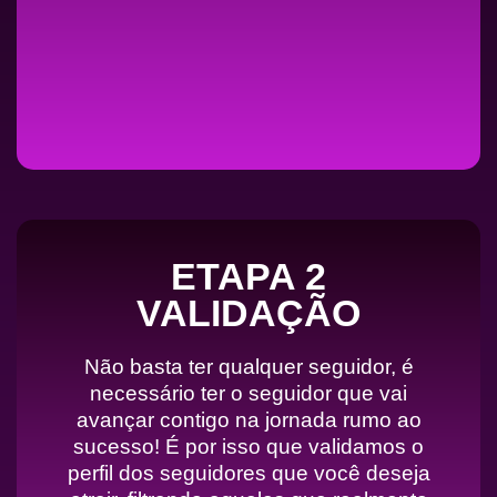
ETAPA 2
VALIDAÇÃO
Não basta ter qualquer seguidor, é
necessário ter o seguidor que vai
avançar contigo na jornada rumo ao
sucesso! É por isso que validamos o
perfil dos seguidores que você deseja