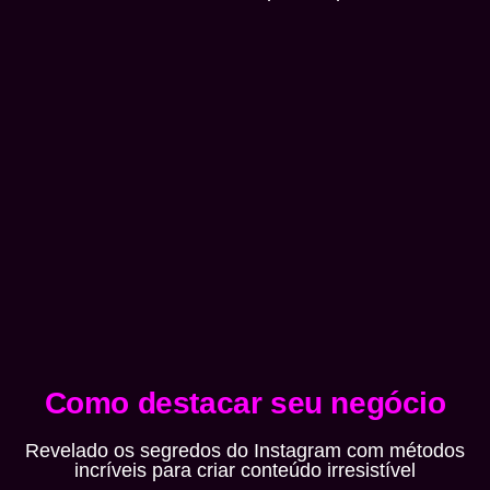
Como destacar seu negócio
Revelado os segredos do Instagram com métodos
incríveis para criar conteúdo irresistível