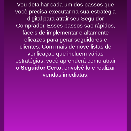
Vou detalhar cada um dos passos que
você precisa executar na sua estratégia
digital para atrair seu Seguidor
Comprador. Esses passos são rápidos,
fáceis de implementar e altamente
eficazes para gerar seguidores e
clientes. Com mais de nove listas de
verificação que incluem várias
estratégias, você aprenderá como atrair
o
Seguidor Certo
, envolvê-lo e realizar
vendas imediatas.