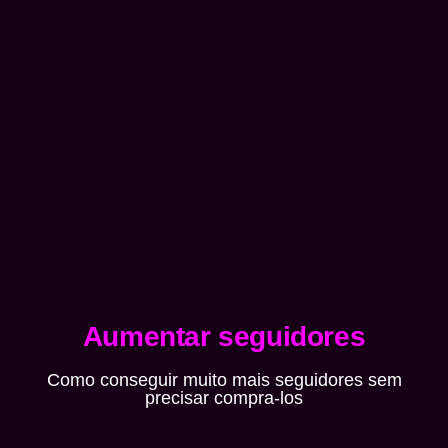
Aumentar seguidores
Como conseguir muito mais seguidores sem
precisar compra-los