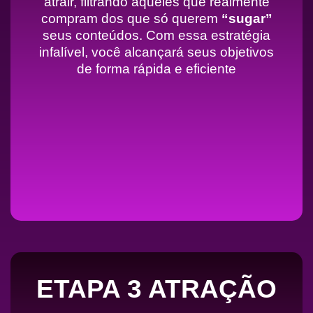
atrair, filtrando aqueles que realmente
compram dos que só querem
“sugar”
seus conteúdos. Com essa estratégia
infalível, você alcançará seus objetivos
de forma rápida e eficiente
ETAPA 3 ATRAÇÃO