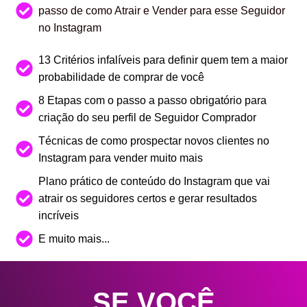
passo de como Atrair e Vender para esse Seguidor
no Instagram
13 Critérios infalíveis para definir quem tem a maior
probabilidade de comprar de você
8 Etapas com o passo a passo obrigatório para
criação do seu perfil de Seguidor Comprador
Técnicas de como prospectar novos clientes no
Instagram para vender muito mais
Plano prático de conteúdo do Instagram que vai
atrair os seguidores certos e gerar resultados
incríveis
E muito mais...
SE VOCÊ