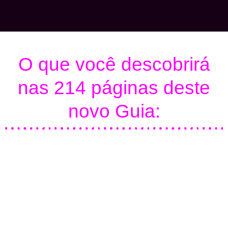
O que você descobrirá
nas 214 páginas deste
novo Guia: