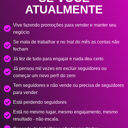
ATUALMENTE
Vive fazendo promoções para vender e manter seu
negócio
Se mata de trabalhar e no !nal do mês as contas não
fecham
Já fez de tudo para engajar e nada deu certo
Já pensou mil vezes em excluir seguidores ou
começar um novo per!l do zero
Tem seguidores e não vende ou precisa de seguidores
para vender
Está perdendo seguidores
Está no mesmo lugar, mesmo engajamento, mesmo
resultado - não escala.