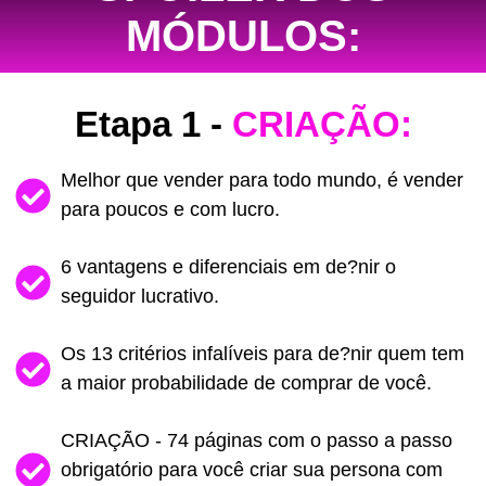
MÓDULOS:
Etapa 1 -
CRIAÇÃO:
Melhor que vender para todo mundo, é vender
para poucos e com lucro.
6 vantagens e diferenciais em de?nir o
seguidor lucrativo.
Os 13 critérios infalíveis para de?nir quem tem
a maior probabilidade de comprar de você.
CRIAÇÃO - 74 páginas com o passo a passo
obrigatório para você criar sua persona com