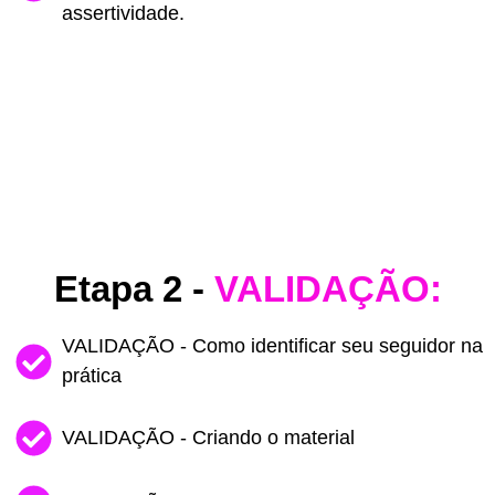
assertividade.
Etapa 2 -
VALIDAÇÃO:
VALIDAÇÃO - Como identificar seu seguidor na
prática
VALIDAÇÃO - Criando o material