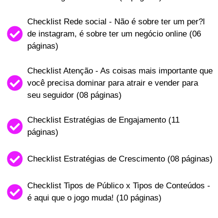
Checklist Rede social - Não é sobre ter um per?l
de instagram, é sobre ter um negócio online (06
páginas)
Checklist Atenção - As coisas mais importante que
você precisa dominar para atrair e vender para
seu seguidor (08 páginas)
Checklist Estratégias de Engajamento (11
páginas)
Checklist Estratégias de Crescimento (08 páginas)
Checklist Tipos de Público x Tipos de Conteúdos -
é aqui que o jogo muda! (10 páginas)