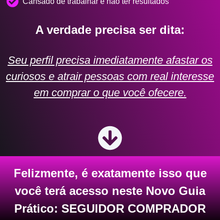
Cansado de trabalhar e não ter resultados
A verdade precisa ser dita:
Seu perfil precisa imediatamente afastar os
curiosos e atrair pessoas com real interesse
em comprar o que você ofecere.
Felizmente, é exatamente isso que
você terá acesso neste Novo Guia
Prático: SEGUIDOR COMPRADOR