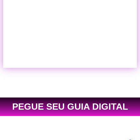
PEGUE SEU GUIA DIGITAL