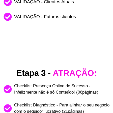
VALIDAÇÃO - Clientes Atuais
VALIDAÇÃO - Futuros clientes
Etapa 3 -
ATRAÇÃO:
Checklist Presença Online de Sucesso -
Infelizmente não é só Conteúdo! (06páginas)
Checklist Diagnóstico - Para alinhar o seu negócio
com o seguidor lucrativo (21páginas)