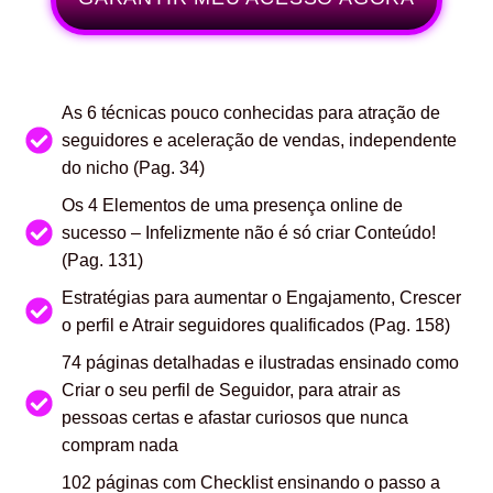
As 6 técnicas pouco conhecidas para atração de
seguidores e aceleração de vendas, independente
do nicho (Pag. 34)
Os 4 Elementos de uma presença online de
sucesso – Infelizmente não é só criar Conteúdo!
(Pag. 131)
Estratégias para aumentar o Engajamento, Crescer
o perfil e Atrair seguidores qualificados (Pag. 158)
74 páginas detalhadas e ilustradas ensinado como
Criar o seu perfil de Seguidor, para atrair as
pessoas certas e afastar curiosos que nunca
compram nada
102 páginas com Checklist ensinando o passo a