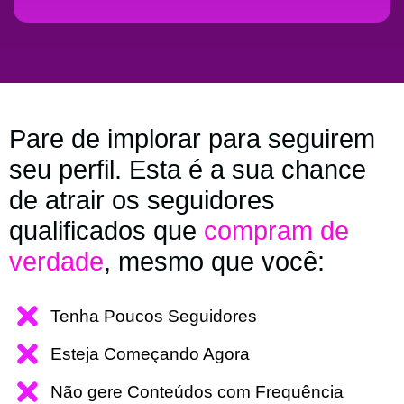
Pare de implorar para seguirem
seu perfil. Esta é a sua chance
de atrair os seguidores
qualificados que
compram de
verdade
, mesmo que você:
Tenha Poucos Seguidores
Esteja Começando Agora
Não gere Conteúdos com Frequência