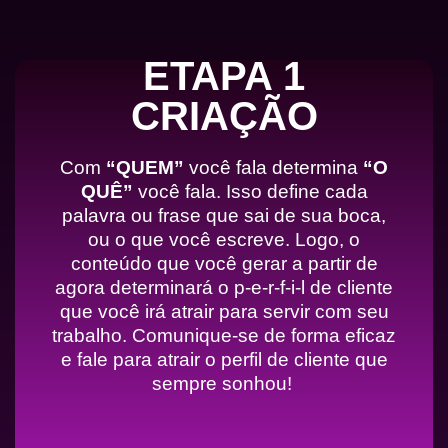
ETAPA 1
CRIAÇÃO
Com
“QUEM”
você fala determina
“O
QUÊ”
você fala. Isso define cada
palavra ou frase que sai de sua boca,
ou o que você escreve. Logo, o
conteúdo que você gerar a partir de
agora determinará o p-e-r-f-i-l de cliente
que você irá atrair para servir com seu
trabalho. Comunique-se de forma eficaz
e fale para atrair o perfil de cliente que
sempre sonhou!