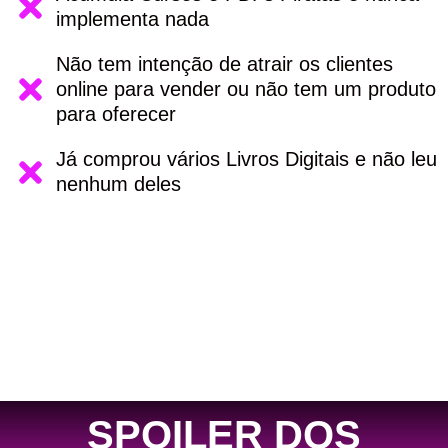
implementa nada
Não tem intenção de atrair os clientes
online para vender ou não tem um produto
para oferecer
Já comprou vários Livros Digitais e não leu
nenhum deles
SPOILER DOS