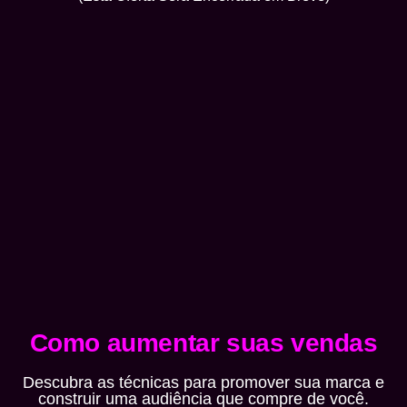
Como aumentar suas vendas
Descubra as técnicas para promover sua marca e
construir uma audiência que compre de você.