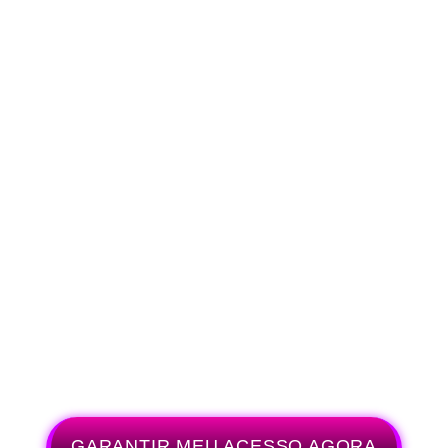
GARANTIR MEU ACESSO AGORA