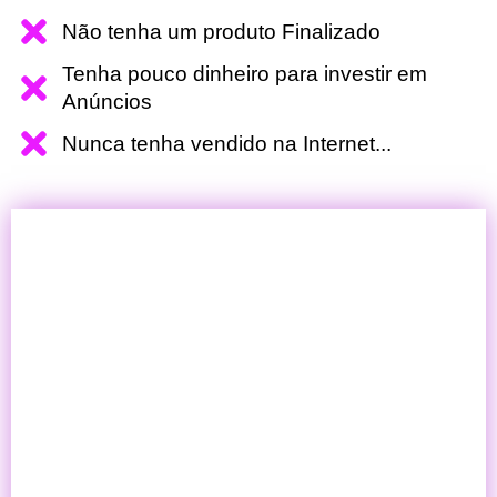
Não tenha um produto Finalizado
Tenha pouco dinheiro para investir em
Anúncios
Nunca tenha vendido na Internet...