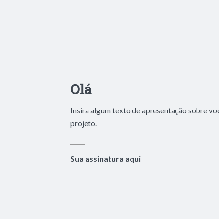
Olá
Insira algum texto de apresentação sobre vo
projeto.
Sua assinatura aqui