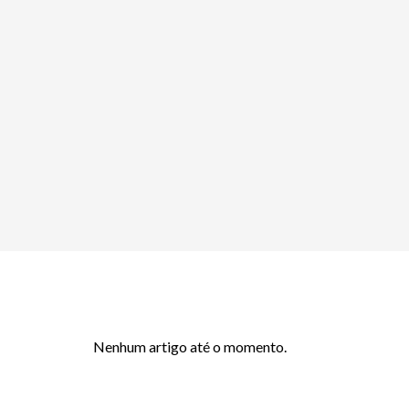
Nenhum artigo até o momento.