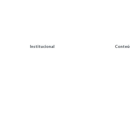
Institucional
Conteú