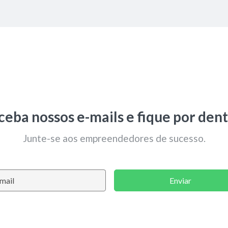
ceba nossos e-mails e fique por dent
Junte-se aos empreendedores de sucesso.
Enviar