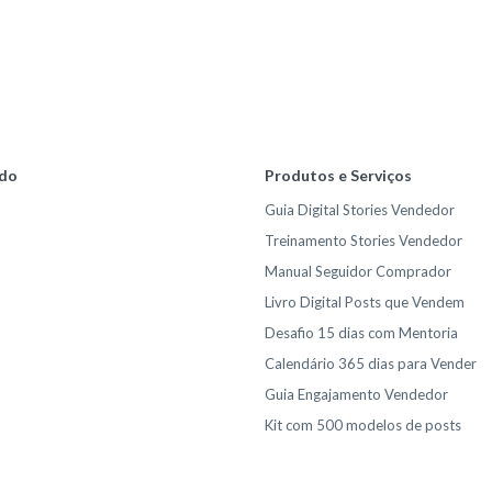
do
Produtos e Serviços
Guia Digital Stories Vendedor
Treinamento Stories Vendedor
Manual Seguidor Comprador
Livro Digital Posts que Vendem
Desafio 15 dias com Mentoria
Calendário 365 dias para Vender
Guia Engajamento Vendedor
Kit com 500 modelos de posts