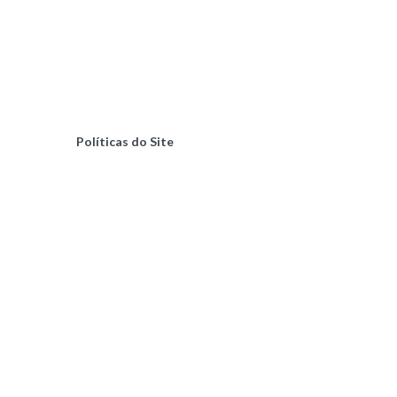
Políticas do Site