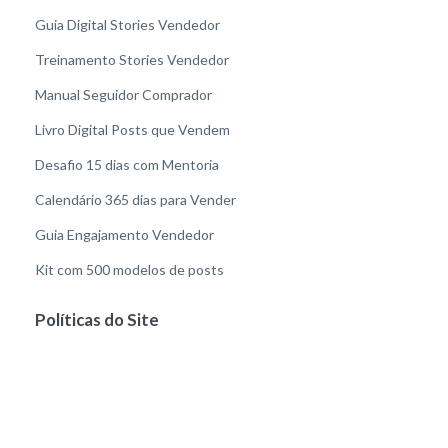
Guia Digital Stories Vendedor
Treinamento Stories Vendedor
Manual Seguidor Comprador
Livro Digital Posts que Vendem
Desafio 15 dias com Mentoria
Calendário 365 dias para Vender
Guia Engajamento Vendedor
Kit com 500 modelos de posts
Políticas do Site