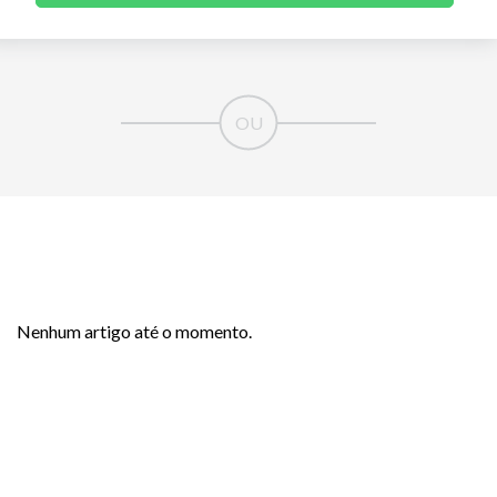
Nenhum artigo até o momento.