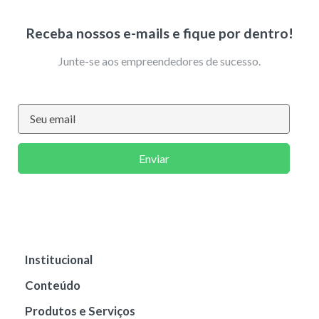
Receba nossos e-mails e fique por dentro!
Junte-se aos empreendedores de sucesso.
Enviar
Institucional
Conteúdo
Produtos e Serviços