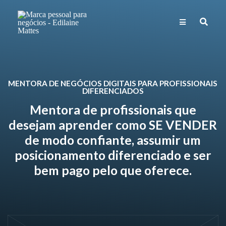
MENTORA DE NEGÓCIOS DIGITAIS PARA PROFISSIONAIS
DIFERENCIADOS
Mentora de profissionais que
desejam aprender como SE VENDER
de modo confiante, assumir um
posicionamento diferenciado e ser
bem pago pelo que oferece.