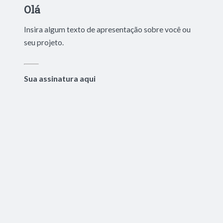
Olá
Insira algum texto de apresentação sobre você ou
seu projeto.
Sua assinatura aqui