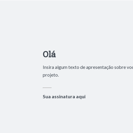
Olá
Insira algum texto de apresentação sobre vo
projeto.
Sua assinatura aqui