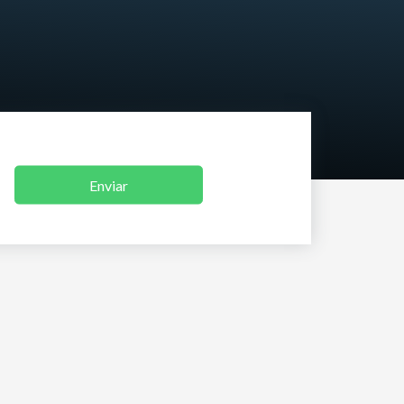
Enviar