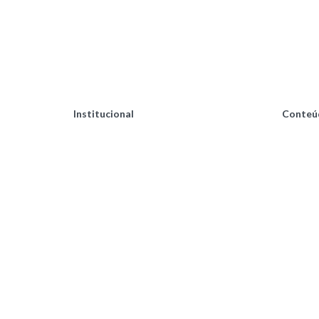
Institucional
Conteú