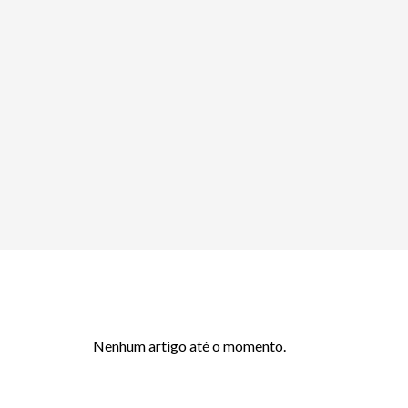
Nenhum artigo até o momento.