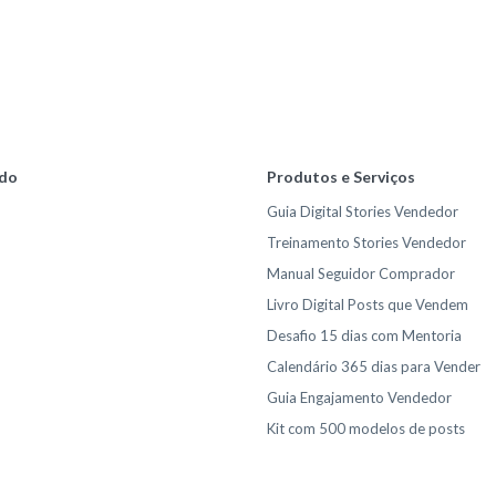
do
Produtos e Serviços
Guia Digital Stories Vendedor
Treinamento Stories Vendedor
Manual Seguidor Comprador
Livro Digital Posts que Vendem
Desafio 15 dias com Mentoria
Calendário 365 dias para Vender
Guia Engajamento Vendedor
Kit com 500 modelos de posts