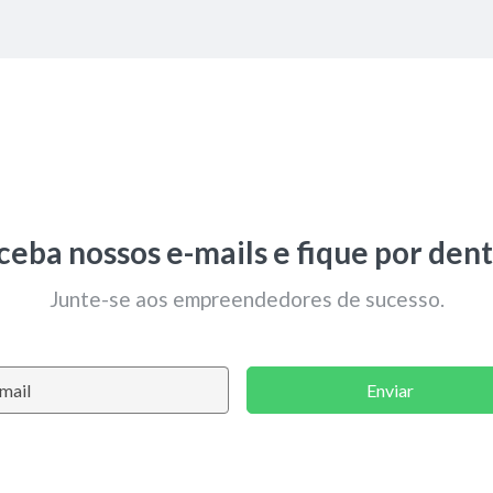
ceba nossos e-mails e fique por dent
Junte-se aos empreendedores de sucesso.
Enviar