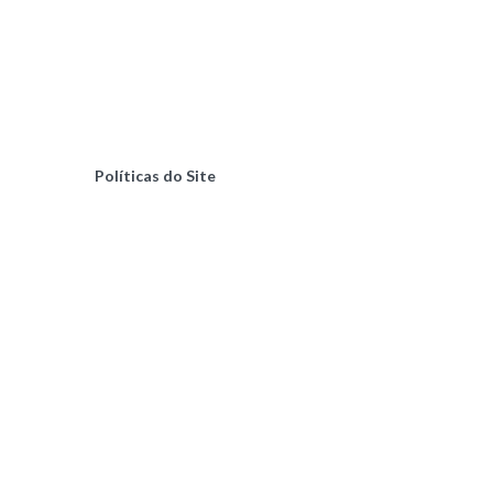
Políticas do Site