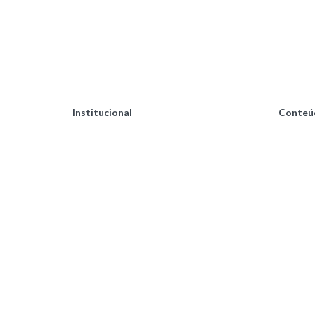
Institucional
Conteú