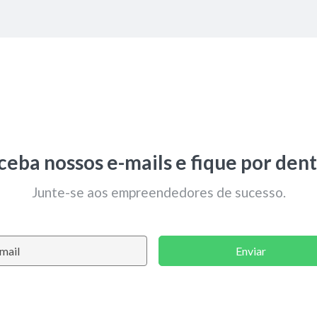
ceba nossos e-mails e fique por dent
Junte-se aos empreendedores de sucesso.
Enviar