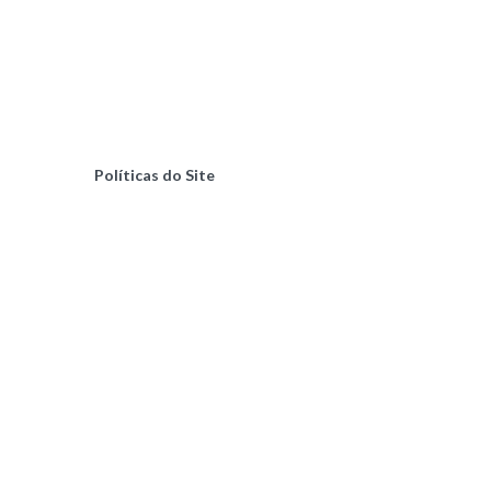
Políticas do Site