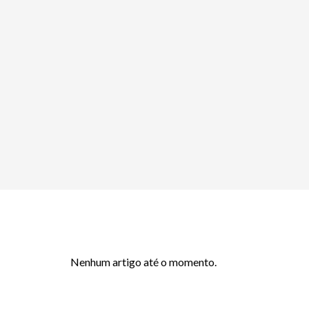
Nenhum artigo até o momento.