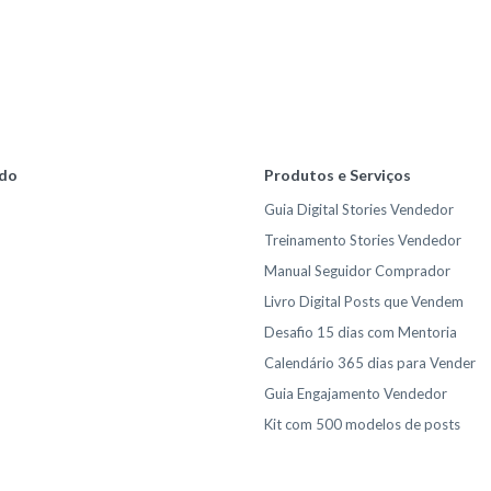
do
Produtos e Serviços
Guia Digital Stories Vendedor
Treinamento Stories Vendedor
Manual Seguidor Comprador
Livro Digital Posts que Vendem
Desafio 15 dias com Mentoria
Calendário 365 dias para Vender
Guia Engajamento Vendedor
Kit com 500 modelos de posts