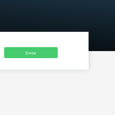
Enviar