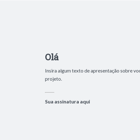
Olá
Insira algum texto de apresentação sobre vo
projeto.
Sua assinatura aqui