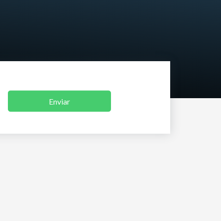
Enviar