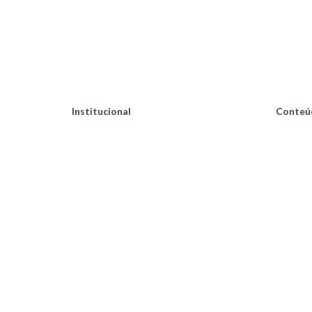
Institucional
Conteú