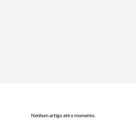
Nenhum artigo até o momento.