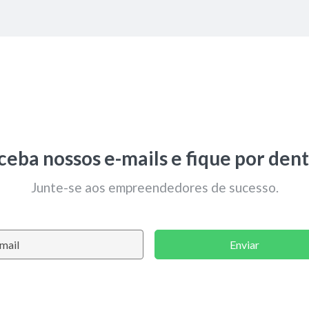
ceba nossos e-mails e fique por dent
Junte-se aos empreendedores de sucesso.
Enviar