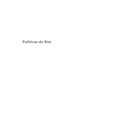
Políticas do Site