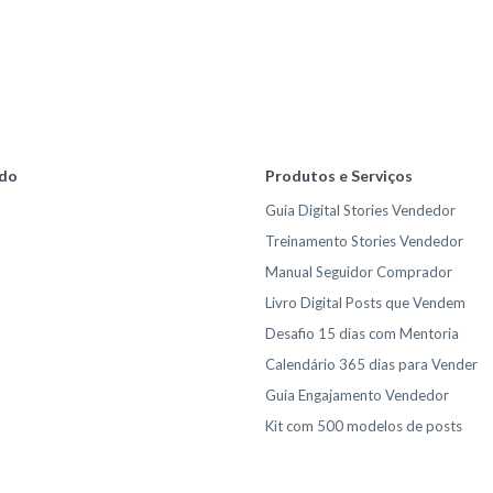
do
Produtos e Serviços
Guia Digital Stories Vendedor
Treinamento Stories Vendedor
Manual Seguidor Comprador
Livro Digital Posts que Vendem
Desafio 15 dias com Mentoria
Calendário 365 dias para Vender
Guia Engajamento Vendedor
Kit com 500 modelos de posts