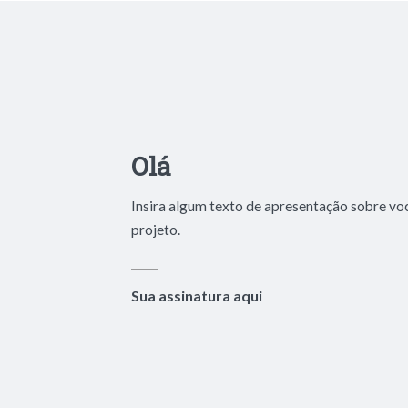
Olá
Insira algum texto de apresentação sobre vo
projeto.
Sua assinatura aqui