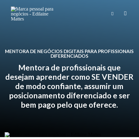
MENTORA DE NEGÓCIOS DIGITAIS PARA PROFISSIONAIS
DIFERENCIADOS
Mentora de profissionais que
desejam aprender como SE VENDER
de modo confiante, assumir um
posicionamento diferenciado e ser
bem pago pelo que oferece.