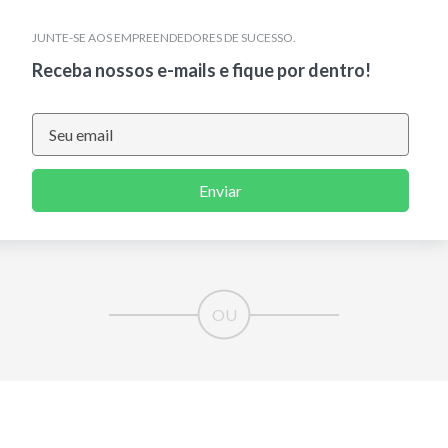
JUNTE-SE AOS EMPREENDEDORES DE SUCESSO.
Receba nossos e-mails e fique por dentro!
Enviar