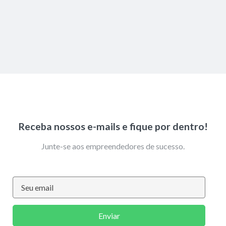
Receba nossos e-mails e fique por dentro!
Junte-se aos empreendedores de sucesso.
Enviar