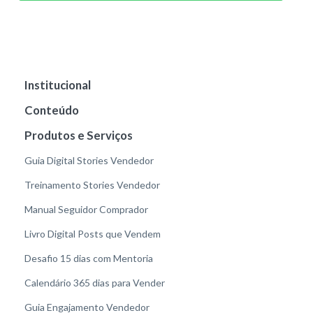
Institucional
Conteúdo
Produtos e Serviços
Guia Digital Stories Vendedor
Treinamento Stories Vendedor
Manual Seguidor Comprador
Livro Digital Posts que Vendem
Desafio 15 dias com Mentoria
Calendário 365 dias para Vender
Guia Engajamento Vendedor