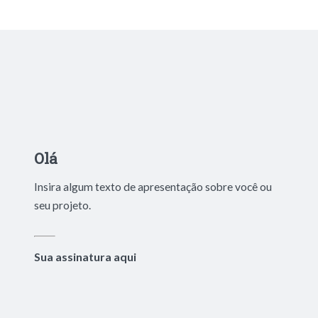
Olá
Insira algum texto de apresentação sobre você ou
seu projeto.
Sua assinatura aqui