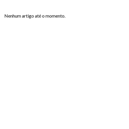
Nenhum artigo até o momento.