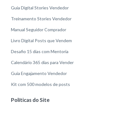
Guia Digital Stories Vendedor
Treinamento Stories Vendedor
Manual Seguidor Comprador
Livro Digital Posts que Vendem
Desafio 15 dias com Mentoria
Calendário 365 dias para Vender
Guia Engajamento Vendedor
Kit com 500 modelos de posts
Políticas do Site