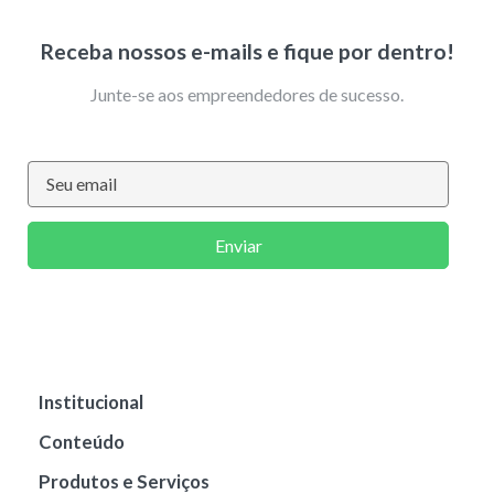
Receba nossos e-mails e fique por dentro!
Junte-se aos empreendedores de sucesso.
Enviar
Institucional
Conteúdo
Produtos e Serviços