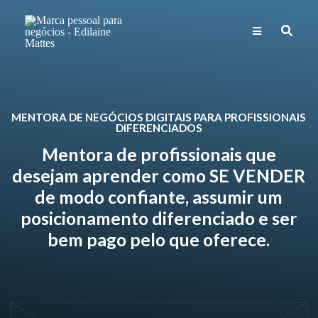
MENTORA DE NEGÓCIOS DIGITAIS PARA PROFISSIONAIS
DIFERENCIADOS
Mentora de profissionais que
desejam aprender como SE VENDER
de modo confiante, assumir um
posicionamento diferenciado e ser
bem pago pelo que oferece.