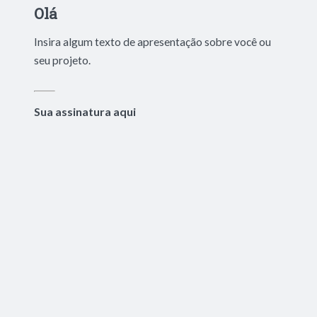
Olá
Insira algum texto de apresentação sobre você ou
seu projeto.
Sua assinatura aqui