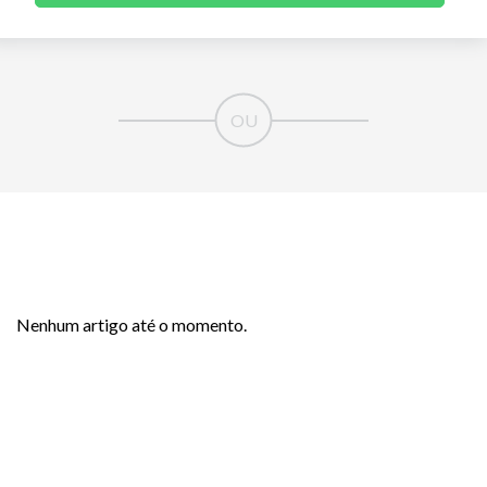
Nenhum artigo até o momento.