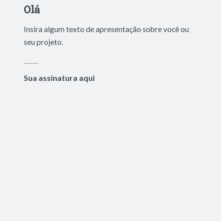
Olá
Insira algum texto de apresentação sobre você ou
seu projeto.
Sua assinatura aqui