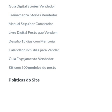
Guia Digital Stories Vendedor
Treinamento Stories Vendedor
Manual Seguidor Comprador
Livro Digital Posts que Vendem
Desafio 15 dias com Mentoria
Calendário 365 dias para Vender
Guia Engajamento Vendedor
Kit com 500 modelos de posts
Políticas do Site