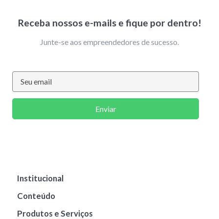
Receba nossos e-mails e fique por dentro!
Junte-se aos empreendedores de sucesso.
Enviar
Institucional
Conteúdo
Produtos e Serviços