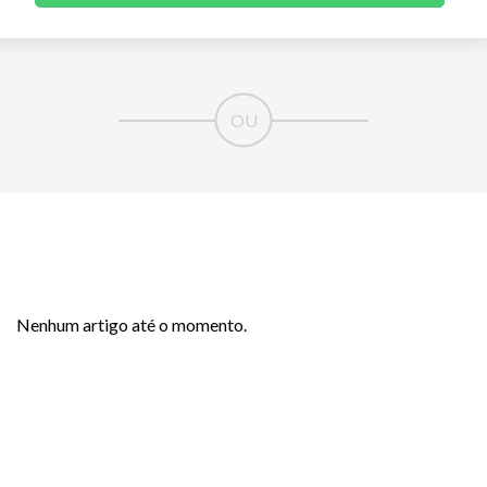
Nenhum artigo até o momento.