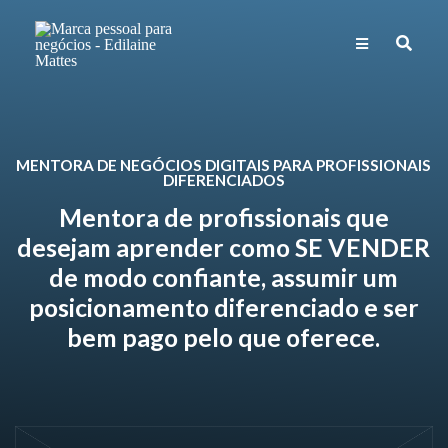
MENTORA DE NEGÓCIOS DIGITAIS PARA PROFISSIONAIS
DIFERENCIADOS
Mentora de profissionais que
desejam aprender como SE VENDER
de modo confiante, assumir um
posicionamento diferenciado e ser
bem pago pelo que oferece.