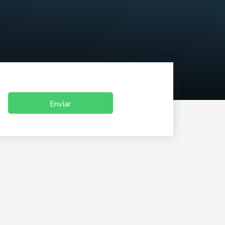
Enviar