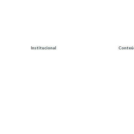
Institucional
Conteú