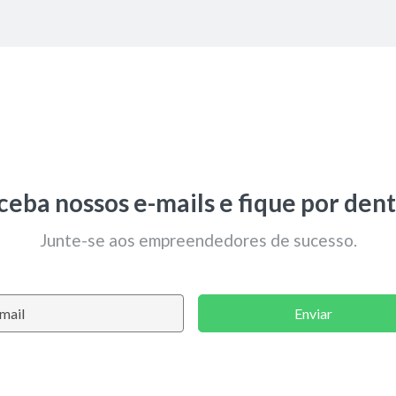
ceba nossos e-mails e fique por dent
Junte-se aos empreendedores de sucesso.
Enviar