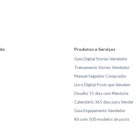
do
Produtos e Serviços
Guia Digital Stories Vendedor
Treinamento Stories Vendedor
Manual Seguidor Comprador
Livro Digital Posts que Vendem
Desafio 15 dias com Mentoria
Calendário 365 dias para Vender
Guia Engajamento Vendedor
Kit com 500 modelos de posts