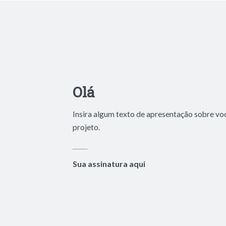
Olá
Insira algum texto de apresentação sobre vo
projeto.
Sua assinatura aqui