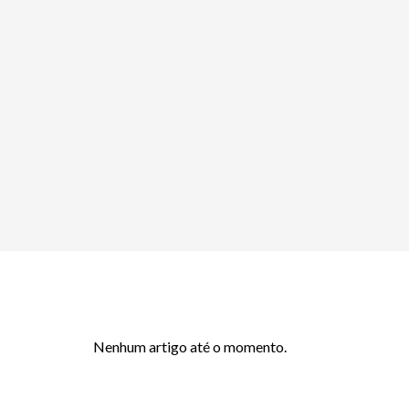
Nenhum artigo até o momento.