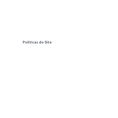
Políticas do Site