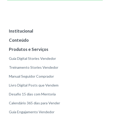
Institucional
Conteúdo
Produtos e Serviços
Guia Digital Stories Vendedor
Treinamento Stories Vendedor
Manual Seguidor Comprador
Livro Digital Posts que Vendem
Desafio 15 dias com Mentoria
Calendário 365 dias para Vender
Guia Engajamento Vendedor