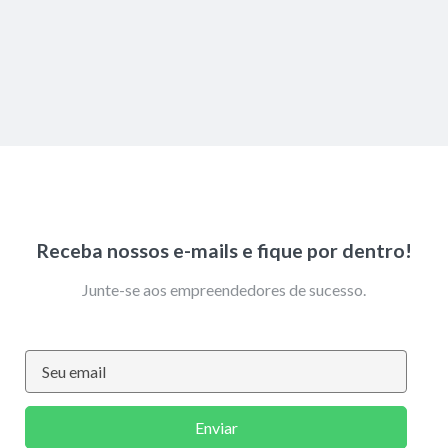
Receba nossos e-mails e fique por dentro!
Junte-se aos empreendedores de sucesso.
Enviar