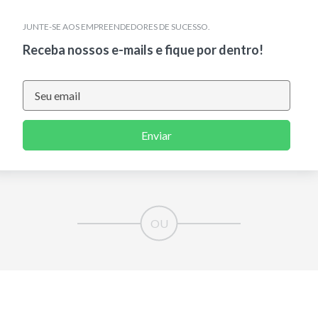
JUNTE-SE AOS EMPREENDEDORES DE SUCESSO.
Receba nossos e-mails e fique por dentro!
Enviar