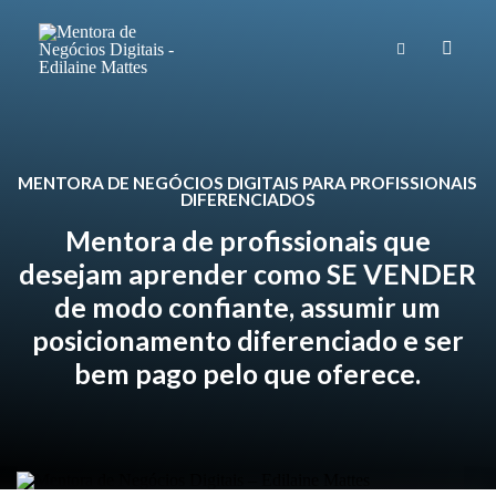
MENTORA DE NEGÓCIOS DIGITAIS PARA PROFISSIONAIS
DIFERENCIADOS
Mentora de profissionais que
desejam aprender como SE VENDER
de modo confiante, assumir um
posicionamento diferenciado e ser
bem pago pelo que oferece.