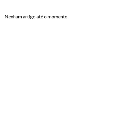
Nenhum artigo até o momento.